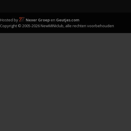
Hosted by
Nexer Groep
en
Geutjes.com
Copyright © 2005-2026 NewMINIclub, alle rechten voorbehouden