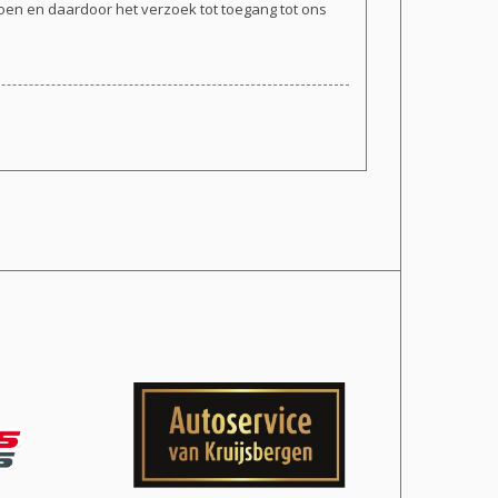
doen en daardoor het verzoek tot toegang tot ons