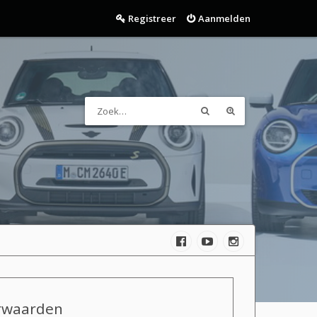
Registreer
Aanmelden
orwaarden