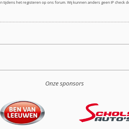
en tijdens het registeren op ons forum. Wij kunnen anders geen IP check 
Onze sponsors