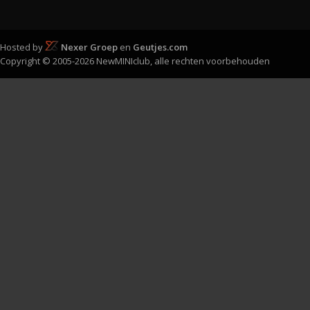
Hosted by
Nexer Groep
en
Geutjes.com
Copyright © 2005-2026 NewMINIclub, alle rechten voorbehouden