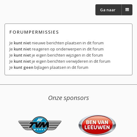
Ga naar
FORUMPERMISSIES
Je
kunt niet
nieuwe berichten plaatsen in dit forum
Je
kunt niet
reageren op onderwerpen in dit forum
Je
kunt niet
je eigen berichten wijzigen in dit forum
Je
kunt niet
je eigen berichten verwijderen in dit forum
Je
kunt geen
bijlagen plaatsen in dit forum
Onze sponsors