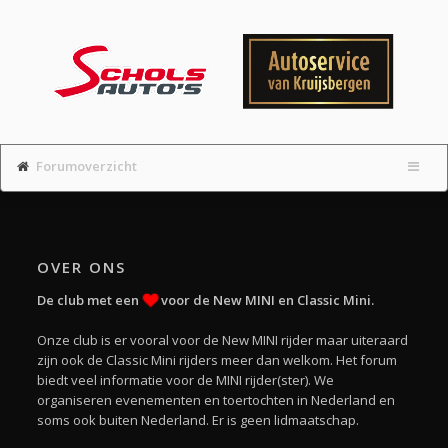
Forumoverzicht
OVER ONS
De club met een
voor de New MINI en Classic Mini.
Onze club is er vooral voor de New MINI rijder maar uiteraard
zijn ook de Classic Mini rijders meer dan welkom. Het forum
biedt veel informatie voor de MINI rijder(ster). We
organiseren evenementen en toertochten in Nederland en
soms ook buiten Nederland. Er is geen lidmaatschap.