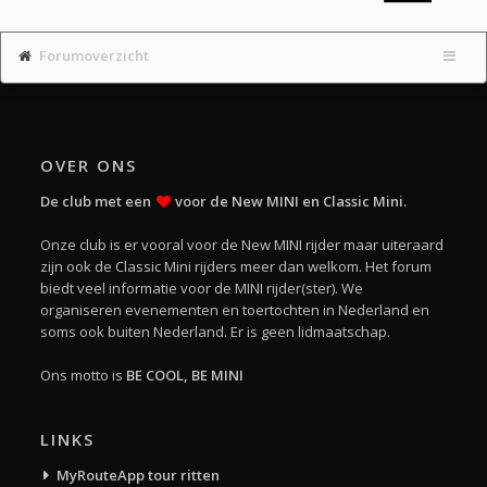
Forumoverzicht
OVER ONS
De club met een
voor de New MINI en Classic Mini.
Onze club is er vooral voor de New MINI rijder maar uiteraard
zijn ook de Classic Mini rijders meer dan welkom. Het forum
biedt veel informatie voor de MINI rijder(ster). We
organiseren evenementen en toertochten in Nederland en
soms ook buiten Nederland. Er is geen lidmaatschap.
Ons motto is
BE COOL, BE MINI
LINKS
MyRouteApp tour ritten