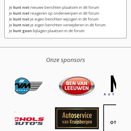
Je
kunt niet
nieuwe berichten plaatsen in dit forum
Je
kunt niet
reageren op onderwerpen in dit forum
Je
kunt niet
je eigen berichten wijzigen in dit forum
Je
kunt niet
je eigen berichten verwijderen in dit forum
Je
kunt geen
bijlagen plaatsen in dit forum
Onze sponsors