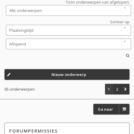
Toon onderwerpen van afgelopen:
Sorteer op
Nieuw onderwerp
65 onderwerpen
1
2
Ga naar
FORUMPERMISSIES