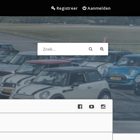
Registreer
Aanmelden