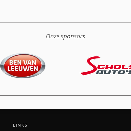
Onze sponsors
LINKS