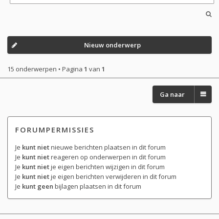
Nieuw onderwerp
15 onderwerpen • Pagina
1
van
1
Ga naar
FORUMPERMISSIES
Je
kunt niet
nieuwe berichten plaatsen in dit forum
Je
kunt niet
reageren op onderwerpen in dit forum
Je
kunt niet
je eigen berichten wijzigen in dit forum
Je
kunt niet
je eigen berichten verwijderen in dit forum
Je
kunt geen
bijlagen plaatsen in dit forum