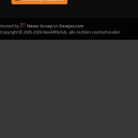
Hosted by
Nexer Groep
en
Geutjes.com
Copyright © 2005-2026 NewMINIclub, alle rechten voorbehouden