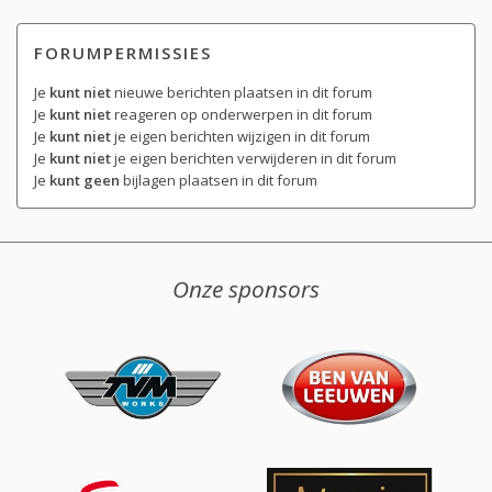
FORUMPERMISSIES
Je
kunt niet
nieuwe berichten plaatsen in dit forum
Je
kunt niet
reageren op onderwerpen in dit forum
Je
kunt niet
je eigen berichten wijzigen in dit forum
Je
kunt niet
je eigen berichten verwijderen in dit forum
Je
kunt geen
bijlagen plaatsen in dit forum
Onze sponsors