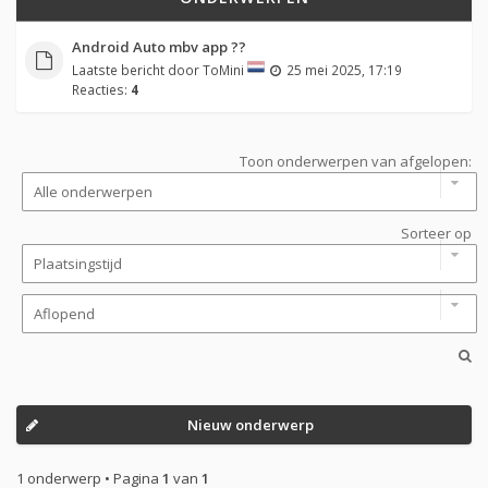
Android Auto mbv app ??
Laatste bericht door
ToMini
25 mei 2025, 17:19
Reacties:
4
Toon onderwerpen van afgelopen:
Sorteer op
Nieuw onderwerp
1 onderwerp • Pagina
1
van
1