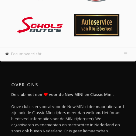
Forumoverzicht
OVER ONS
De club met een
voor de New MINI en Classic Mini.
Onze club is er vooral voor de New MINI rijder maar uiteraard
zijn ook de Classic Mini rijders meer dan welkom. Het forum
biedt veel informatie voor de MINI rijder(ster). We
organiseren evenementen en toertochten in Nederland en
soms ook buiten Nederland. Er is geen lidmaatschap.