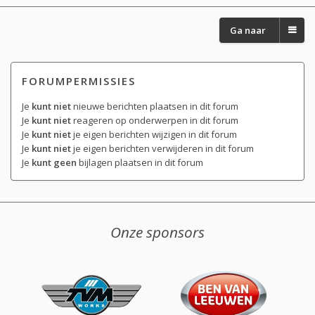
Ga naar
FORUMPERMISSIES
Je
kunt niet
nieuwe berichten plaatsen in dit forum
Je
kunt niet
reageren op onderwerpen in dit forum
Je
kunt niet
je eigen berichten wijzigen in dit forum
Je
kunt niet
je eigen berichten verwijderen in dit forum
Je
kunt geen
bijlagen plaatsen in dit forum
Onze sponsors