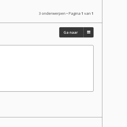
3 onderwerpen • Pagina
1
van
1
Ga naar