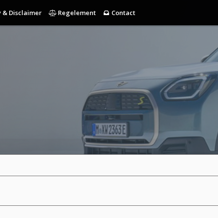
 & Disclaimer
Regelement
Contact