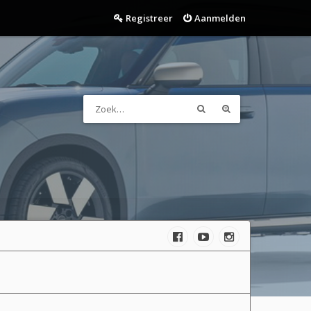
Registreer
Aanmelden