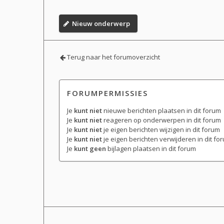
Nieuw onderwerp
Terug naar het forumoverzicht
FORUMPERMISSIES
Je
kunt niet
nieuwe berichten plaatsen in dit forum
Je
kunt niet
reageren op onderwerpen in dit forum
Je
kunt niet
je eigen berichten wijzigen in dit forum
Je
kunt niet
je eigen berichten verwijderen in dit fo
Je
kunt geen
bijlagen plaatsen in dit forum