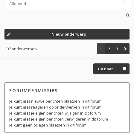
Nieuw onderwerp
107 onderwerpen
1
2
3
Ga naar
FORUMPERMISSIES
Je
kunt niet
nieuwe berichten plaatsen in dit forum
Je
kunt niet
reageren op onderwerpen in dit forum
Je
kunt niet
je eigen berichten wijzigen in dit forum
Je
kunt niet
je eigen berichten verwijderen in dit forum
Je
kunt geen
bijlagen plaatsen in dit forum