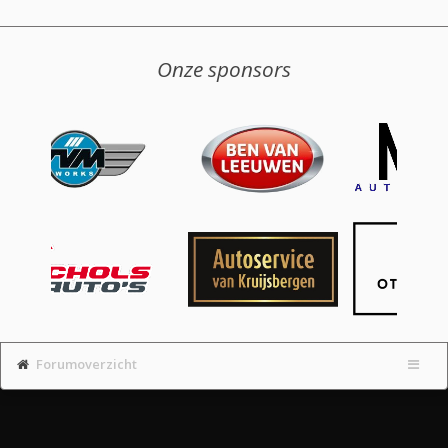
Onze sponsors
Forumoverzicht