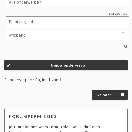
Sorteer op
Nieuw onderwerp
2 onderwerpen • Pagina
1
van
1
Ga naar
FORUMPERMISSIES
Je
kunt niet
nieuwe berichten plaatsen in dit forum