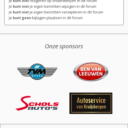
Je
kunt niet
reageren op onderwerpen in dit forum
Je
kunt niet
je eigen berichten wijzigen in dit forum
Je
kunt niet
je eigen berichten verwijderen in dit forum
Je
kunt geen
bijlagen plaatsen in dit forum
Onze sponsors