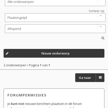
Sorteer op
Nieuw onderwerp
2 onderwerpen • Pagina
1
van
1
Ga naar
FORUMPERMISSIES
Je
kunt niet
nieuwe berichten plaatsen in dit forum