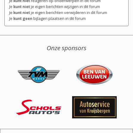
Je
kunt niet
reageren op onderwerpen in dit forum
Je
kunt niet
je eigen berichten wijzigen in dit forum
Je
kunt niet
je eigen berichten verwijderen in dit forum
Je
kunt geen
bijlagen plaatsen in dit forum
Onze sponsors