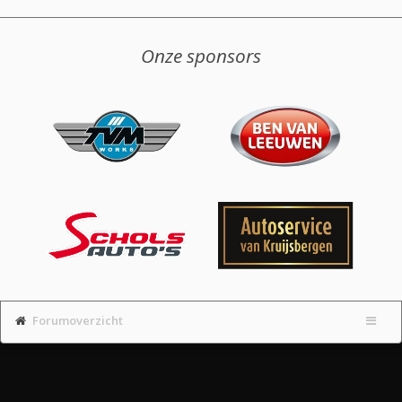
Onze sponsors
Forumoverzicht