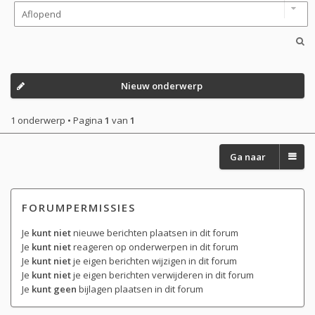
Nieuw onderwerp
1 onderwerp • Pagina
1
van
1
Ga naar
FORUMPERMISSIES
Je
kunt niet
nieuwe berichten plaatsen in dit forum
Je
kunt niet
reageren op onderwerpen in dit forum
Je
kunt niet
je eigen berichten wijzigen in dit forum
Je
kunt niet
je eigen berichten verwijderen in dit forum
Je
kunt geen
bijlagen plaatsen in dit forum