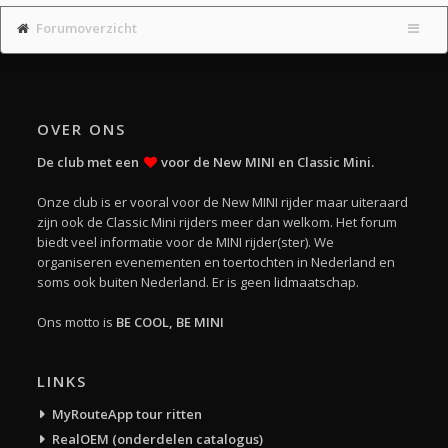
Forumoverzicht
OVER ONS
De club met een
voor de New MINI en Classic Mini.
Onze club is er vooral voor de New MINI rijder maar uiteraard
zijn ook de Classic Mini rijders meer dan welkom. Het forum
biedt veel informatie voor de MINI rijder(ster). We
organiseren evenementen en toertochten in Nederland en
soms ook buiten Nederland. Er is geen lidmaatschap.
Ons motto is
BE COOL, BE MINI
LINKS
MyRouteApp tour ritten
RealOEM (onderdelen catalogus)