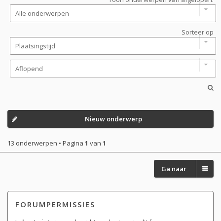
Sorteer op
Nieuw onderwerp
13 onderwerpen • Pagina
1
van
1
Ga naar
FORUMPERMISSIES