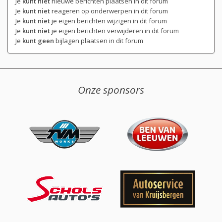
Je
kunt niet
nieuwe berichten plaatsen in dit forum
Je
kunt niet
reageren op onderwerpen in dit forum
Je
kunt niet
je eigen berichten wijzigen in dit forum
Je
kunt niet
je eigen berichten verwijderen in dit forum
Je
kunt geen
bijlagen plaatsen in dit forum
Onze sponsors