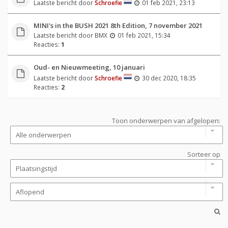
Laatste bericht door
Schroefie
01 feb 2021, 23:13
MINI's in the BUSH 2021 8th Edition, 7 november 2021
Laatste bericht door
BMX
01 feb 2021, 15:34
Reacties:
1
Oud- en Nieuwmeeting, 10 januari
Laatste bericht door
Schroefie
30 dec 2020, 18:35
Reacties:
2
Toon onderwerpen van afgelopen:
Sorteer op