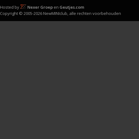
Hosted by
Nexer Groep
en
Geutjes.com
Copyright © 2005-2026 NewMINIclub, alle rechten voorbehouden