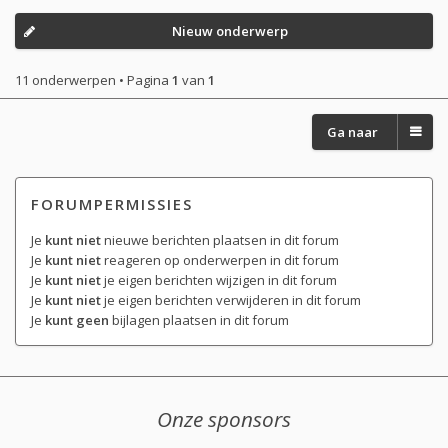
Nieuw onderwerp
11 onderwerpen • Pagina
1
van
1
Ga naar
FORUMPERMISSIES
Je
kunt niet
nieuwe berichten plaatsen in dit forum
Je
kunt niet
reageren op onderwerpen in dit forum
Je
kunt niet
je eigen berichten wijzigen in dit forum
Je
kunt niet
je eigen berichten verwijderen in dit forum
Je
kunt geen
bijlagen plaatsen in dit forum
Onze sponsors