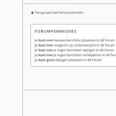
Terug naar het forumoverzicht
FORUMPERMISSIES
Je
kunt niet
nieuwe berichten plaatsen in dit forum
Je
kunt niet
reageren op onderwerpen in dit forum
Je
kunt niet
je eigen berichten wijzigen in dit forum
Je
kunt niet
je eigen berichten verwijderen in dit fo
Je
kunt geen
bijlagen plaatsen in dit forum