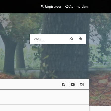
Registreer
Aanmelden