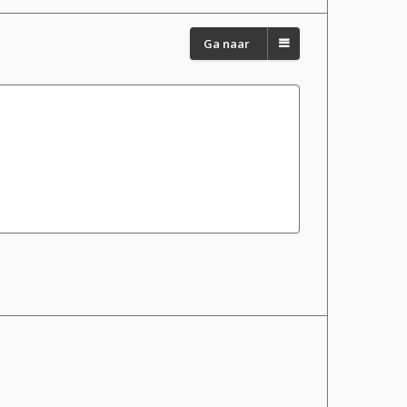
Ga naar