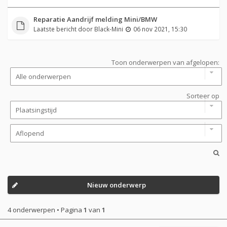
Reparatie Aandrijf melding Mini/BMW
Laatste bericht door
Black-Mini
06 nov 2021, 15:30
Toon onderwerpen van afgelopen:
Sorteer op
Nieuw onderwerp
4 onderwerpen • Pagina
1
van
1