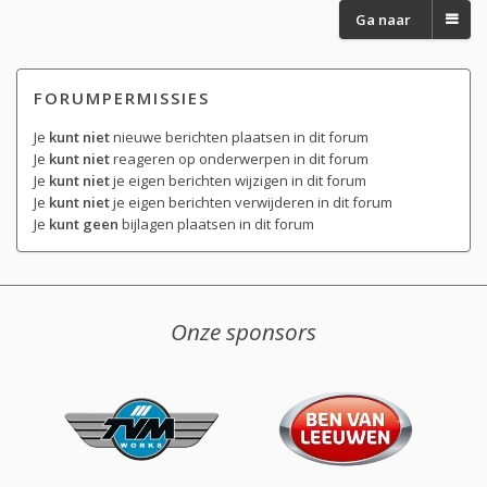
Ga naar
FORUMPERMISSIES
Je
kunt niet
nieuwe berichten plaatsen in dit forum
Je
kunt niet
reageren op onderwerpen in dit forum
Je
kunt niet
je eigen berichten wijzigen in dit forum
Je
kunt niet
je eigen berichten verwijderen in dit forum
Je
kunt geen
bijlagen plaatsen in dit forum
Onze sponsors