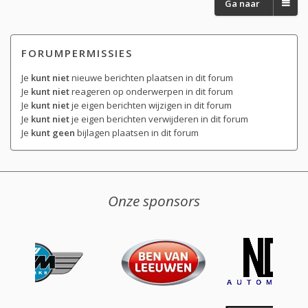
Ga naar
FORUMPERMISSIES
Je
kunt niet
nieuwe berichten plaatsen in dit forum
Je
kunt niet
reageren op onderwerpen in dit forum
Je
kunt niet
je eigen berichten wijzigen in dit forum
Je
kunt niet
je eigen berichten verwijderen in dit forum
Je
kunt geen
bijlagen plaatsen in dit forum
Onze sponsors