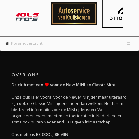
Forumoverzicht
OVER ONS
De club met een
voor de New MINI en Classic Mini.
Onze club is er vooral voor de New MINI rijder maar uiteraard
zijn ook de Classic Mini rijders meer dan welkom. Het forum
biedt veel informatie voor de MINI rijder(ster). We
organiseren evenementen en toertochten in Nederland en
soms ook buiten Nederland. Er is geen lidmaatschap.
Ons motto is
BE COOL, BE MINI