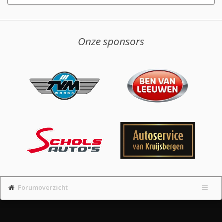
Onze sponsors
Forumoverzicht