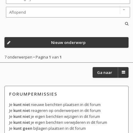
Nieuw onderwerp
7 onderwerpen • Pagina
1
van
1
Ga naar
FORUMPERMISSIES
Je
kunt niet
nieuwe berichten plaatsen in dit forum
Je
kunt niet
reageren op onderwerpen in dit forum
Je
kunt niet
je eigen berichten wijzigen in dit forum
Je
kunt niet
je eigen berichten verwijderen in dit forum
Je
kunt geen
bijlagen plaatsen in dit forum