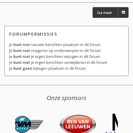
Ga naar
FORUMPERMISSIES
Je
kunt niet
nieuwe berichten plaatsen in dit forum
Je
kunt niet
reageren op onderwerpen in dit forum
Je
kunt niet
je eigen berichten wijzigen in dit forum
Je
kunt niet
je eigen berichten verwijderen in dit forum
Je
kunt geen
bijlagen plaatsen in dit forum
Onze sponsors