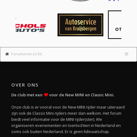
Forumoverzicht
OVER ONS
De club met een
voor de New MINI en Classic Mini.
Onze club is er vooral voor de New MINI rijder maar uiteraard
zijn ook de Classic Mini rijders meer dan welkom. Het forum
biedt veel informatie voor de MINI rijder(ster). We
organiseren evenementen en toertochten in Nederland en
soms ook buiten Nederland. Er is geen lidmaatschap.