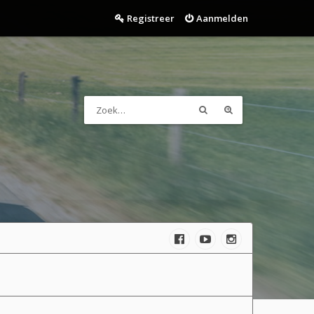
Registreer
Aanmelden