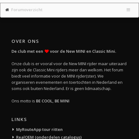
Forumoverzicht
OVER ONS
De club met een
voor de New MINI en Classic Mini.
Onze club is er vooral voor de New MINI rijder maar uiteraard
zijn ook de Classic Mini rijders meer dan welkom. Het forum
biedt veel informatie voor de MINI rijder(ster). We
organiseren evenementen en toertochten in Nederland en
soms ook buiten Nederland. Er is geen lidmaatschap.
Ons motto is
BE COOL, BE MINI
LINKS
MyRouteApp tour ritten
RealOEM (onderdelen catalogus)