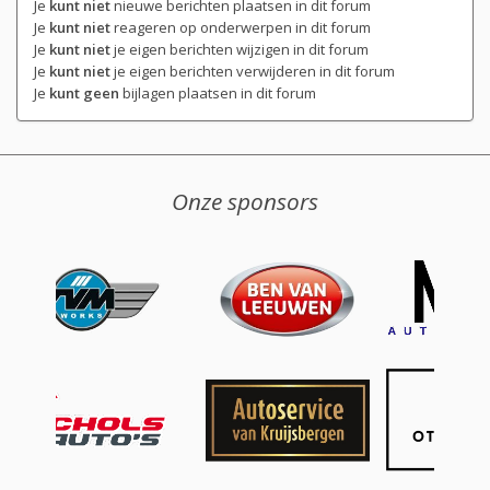
Je
kunt niet
nieuwe berichten plaatsen in dit forum
Je
kunt niet
reageren op onderwerpen in dit forum
Je
kunt niet
je eigen berichten wijzigen in dit forum
Je
kunt niet
je eigen berichten verwijderen in dit forum
Je
kunt geen
bijlagen plaatsen in dit forum
Onze sponsors