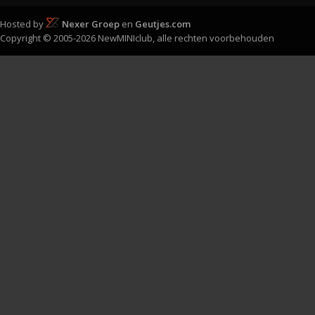
Hosted by
Nexer Groep
en
Geutjes.com
Copyright © 2005-2026 NewMINIclub, alle rechten voorbehouden