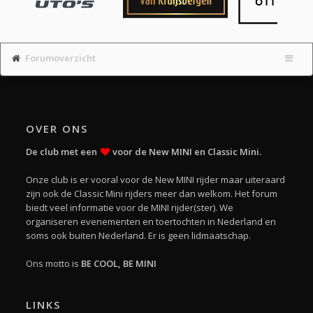
Forumoverzicht
OVER ONS
De club met een
voor de New MINI en Classic Mini.
Onze club is er vooral voor de New MINI rijder maar uiteraard
zijn ook de Classic Mini rijders meer dan welkom. Het forum
biedt veel informatie voor de MINI rijder(ster). We
organiseren evenementen en toertochten in Nederland en
soms ook buiten Nederland. Er is geen lidmaatschap.
Ons motto is
BE COOL, BE MINI
LINKS