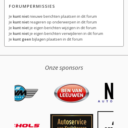
FORUMPERMISSIES
Je
kunt niet
nieuwe berichten plaatsen in dit forum
Je
kunt niet
reageren op onderwerpen in dit forum
Je
kunt niet
je eigen berichten wijzigen in dit forum
Je
kunt niet
je eigen berichten verwijderen in dit forum
Je
kunt geen
bijlagen plaatsen in dit forum
Onze sponsors