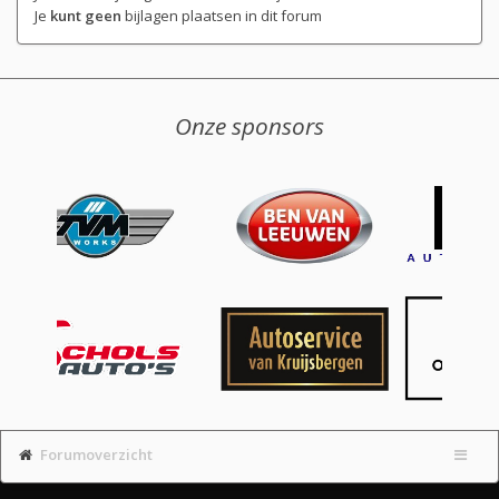
Je
kunt geen
bijlagen plaatsen in dit forum
Onze sponsors
Forumoverzicht