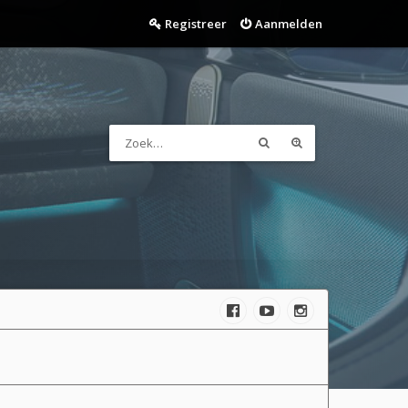
Registreer
Aanmelden