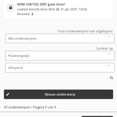
MINI UNITED 2007 gaat door!
Laatste bericht door
Wint
31 jan 2007, 18:56
Reacties:
2
Toon onderwerpen van afgelopen:
Sorteer op
Nieuw onderwerp
47 onderwerpen • Pagina
1
van
1