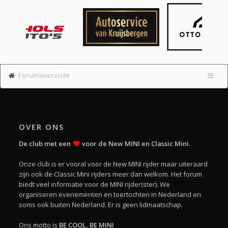
Forumoverzicht
OVER ONS
De club met een
voor de New MINI en Classic Mini.
Onze club is er vooral voor de New MINI rijder maar uiteraard
zijn ook de Classic Mini rijders meer dan welkom. Het forum
biedt veel informatie voor de MINI rijder(ster). We
organiseren evenementen en toertochten in Nederland en
soms ook buiten Nederland. Er is geen lidmaatschap.
Ons motto is
BE COOL, BE MINI