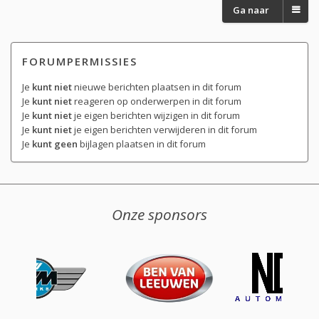
Ga naar
FORUMPERMISSIES
Je
kunt niet
nieuwe berichten plaatsen in dit forum
Je
kunt niet
reageren op onderwerpen in dit forum
Je
kunt niet
je eigen berichten wijzigen in dit forum
Je
kunt niet
je eigen berichten verwijderen in dit forum
Je
kunt geen
bijlagen plaatsen in dit forum
Onze sponsors