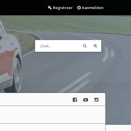
Registreer
Aanmelden