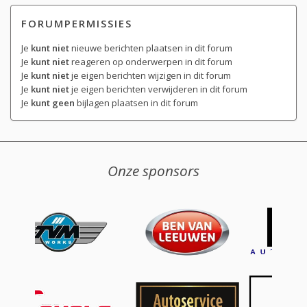
FORUMPERMISSIES
Je
kunt niet
nieuwe berichten plaatsen in dit forum
Je
kunt niet
reageren op onderwerpen in dit forum
Je
kunt niet
je eigen berichten wijzigen in dit forum
Je
kunt niet
je eigen berichten verwijderen in dit forum
Je
kunt geen
bijlagen plaatsen in dit forum
Onze sponsors