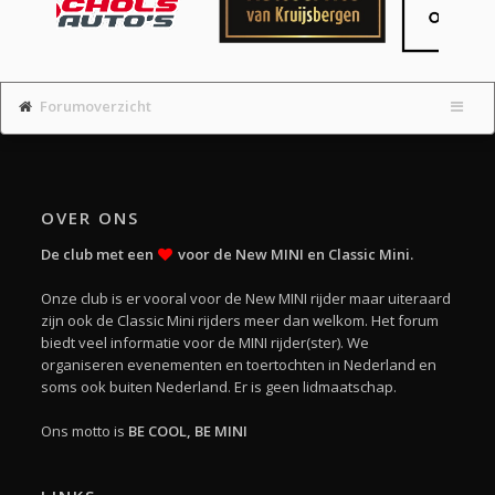
Forumoverzicht
OVER ONS
De club met een
voor de New MINI en Classic Mini.
Onze club is er vooral voor de New MINI rijder maar uiteraard
zijn ook de Classic Mini rijders meer dan welkom. Het forum
biedt veel informatie voor de MINI rijder(ster). We
organiseren evenementen en toertochten in Nederland en
soms ook buiten Nederland. Er is geen lidmaatschap.
Ons motto is
BE COOL, BE MINI