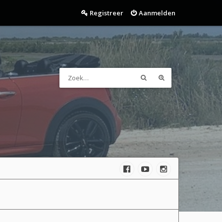
Registreer
Aanmelden