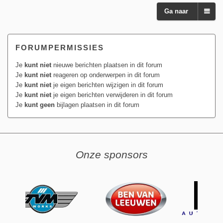
Ga naar
FORUMPERMISSIES
Je
kunt niet
nieuwe berichten plaatsen in dit forum
Je
kunt niet
reageren op onderwerpen in dit forum
Je
kunt niet
je eigen berichten wijzigen in dit forum
Je
kunt niet
je eigen berichten verwijderen in dit forum
Je
kunt geen
bijlagen plaatsen in dit forum
Onze sponsors