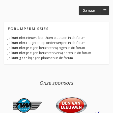
Ga naar
FORUMPERMISSIES
Je
kunt niet
nieuwe berichten plaatsen in dit forum
Je
kunt niet
reageren op onderwerpen in dit forum
Je
kunt niet
je eigen berichten wijzigen in dit forum
Je
kunt niet
je eigen berichten verwijderen in dit forum
Je
kunt geen
bijlagen plaatsen in dit forum
Onze sponsors