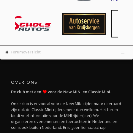
Forumoverzicht
OVER ONS
De club met een
voor de New MINI en Classic Mini.
Onze club is er vooral voor de New MINI rijder maar uiteraard
zijn ook de Classic Mini rijders meer dan welkom. Het forum
biedt veel informatie voor de MINI rijder(ster). We
organiseren evenementen en toertochten in Nederland en
soms ook buiten Nederland. Er is geen lidmaatschap.