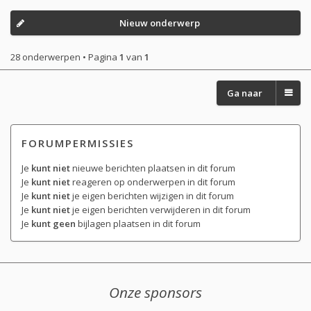
Nieuw onderwerp
28 onderwerpen • Pagina
1
van
1
Ga naar
FORUMPERMISSIES
Je
kunt niet
nieuwe berichten plaatsen in dit forum
Je
kunt niet
reageren op onderwerpen in dit forum
Je
kunt niet
je eigen berichten wijzigen in dit forum
Je
kunt niet
je eigen berichten verwijderen in dit forum
Je
kunt geen
bijlagen plaatsen in dit forum
Onze sponsors