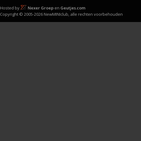
Hosted by
Nexer Groep
en
Geutjes.com
Copyright © 2005-2026 NewMINIclub, alle rechten voorbehouden