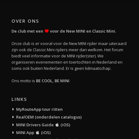
OVER ONS
De club met een
voor de New MINI en Classic Mini.
Onze club is er vooral voor de New MINI rijder maar uiteraard
zijn ook de Classic Mini rijders meer dan welkom. Het forum
biedt veel informatie voor de MINI rijder(ster). We
organiseren evenementen en toertochten in Nederland en
soms ook buiten Nederland. Er is geen lidmaatschap.
Ons motto is
BE COOL, BE MINI
LINKS
MyRouteApp tour ritten
RealOEM (onderdelen catalogus)
MINI Drivers Guide
(iOS)
MINI App
(iOS)