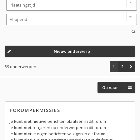
Nieuw onderwerp
59 onderwerpen
1
2
Ga naar
FORUMPERMISSIES
Je
kunt niet
nieuwe berichten plaatsen in dit forum
Je
kunt niet
reageren op onderwerpen in dit forum
Je
kunt niet
je eigen berichten wijzigen in dit forum