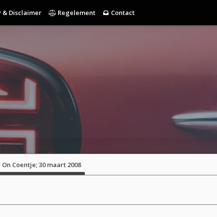
 & Disclaimer
Regelement
Contact
 On Coentje; 30 maart 2008