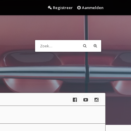
Registreer
Aanmelden