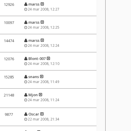
marss
12926
24 mar 2008, 12:27
marss
10097
24 mar 2008, 12:25
marss
14474
24 mar 2008, 12:24
Blont-007
12076
24 mar 2008, 12:10
snans
15285
24 mar 2008, 11:49
Mjon
21148
24 mar 2008, 11:24
Oscar
9877
22 mar 2008, 21:34