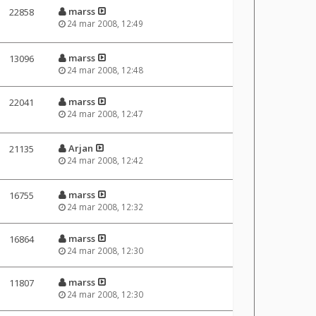
marss
22858
24 mar 2008, 12:49
marss
13096
24 mar 2008, 12:48
marss
22041
24 mar 2008, 12:47
Arjan
21135
24 mar 2008, 12:42
marss
16755
24 mar 2008, 12:32
marss
16864
24 mar 2008, 12:30
marss
11807
24 mar 2008, 12:30