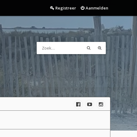
Registreer
Aanmelden