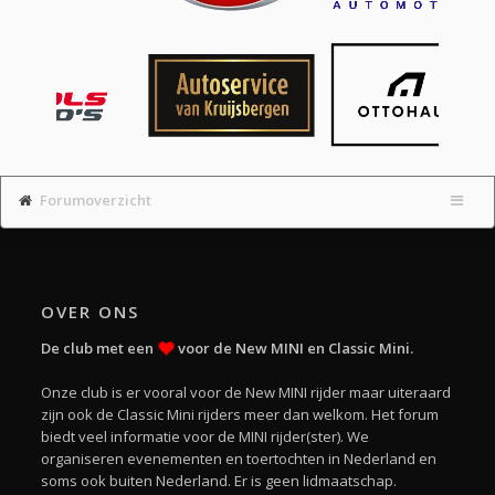
Forumoverzicht
OVER ONS
De club met een
voor de New MINI en Classic Mini.
Onze club is er vooral voor de New MINI rijder maar uiteraard
zijn ook de Classic Mini rijders meer dan welkom. Het forum
biedt veel informatie voor de MINI rijder(ster). We
organiseren evenementen en toertochten in Nederland en
soms ook buiten Nederland. Er is geen lidmaatschap.