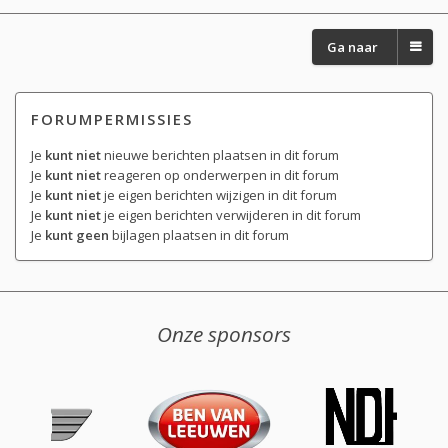
Ga naar
FORUMPERMISSIES
Je
kunt niet
nieuwe berichten plaatsen in dit forum
Je
kunt niet
reageren op onderwerpen in dit forum
Je
kunt niet
je eigen berichten wijzigen in dit forum
Je
kunt niet
je eigen berichten verwijderen in dit forum
Je
kunt geen
bijlagen plaatsen in dit forum
Onze sponsors