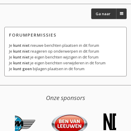
Ga naar
FORUMPERMISSIES
Je
kunt niet
nieuwe berichten plaatsen in dit forum
Je
kunt niet
reageren op onderwerpen in dit forum
Je
kunt niet
je eigen berichten wijzigen in dit forum
Je
kunt niet
je eigen berichten verwijderen in dit forum
Je
kunt geen
bijlagen plaatsen in dit forum
Onze sponsors