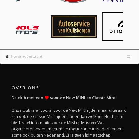
Forumoverzicht
OVER ONS
De club met een
voor de New MINI en Classic Mini.
Onze club is er vooral voor de New MINI rijder maar uiteraard
zijn ook de Classic Mini rijders meer dan welkom. Het forum
biedt veel informatie voor de MINI rijder(ster). We
organiseren evenementen en toertochten in Nederland en
soms ook buiten Nederland. Er is geen lidmaatschap.