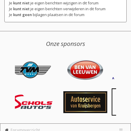
Je
kunt niet
je eigen berichten wijzigen in dit forum
Je
kunt niet
je eigen berichten verwijderen in dit forum
Je
kunt geen
bijlagen plaatsen in dit forum
Onze sponsors
Forumoverzicht