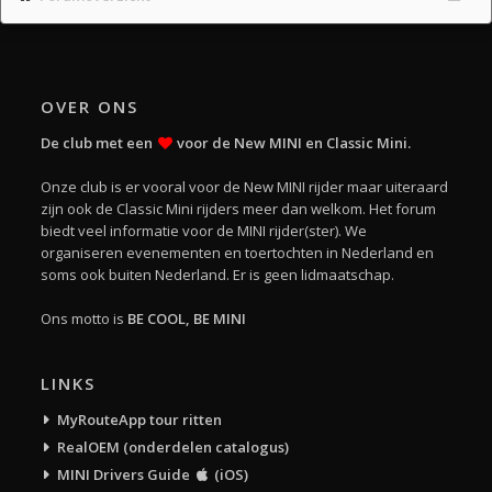
OVER ONS
De club met een
voor de New MINI en Classic Mini.
Onze club is er vooral voor de New MINI rijder maar uiteraard
zijn ook de Classic Mini rijders meer dan welkom. Het forum
biedt veel informatie voor de MINI rijder(ster). We
organiseren evenementen en toertochten in Nederland en
soms ook buiten Nederland. Er is geen lidmaatschap.
Ons motto is
BE COOL, BE MINI
LINKS
MyRouteApp tour ritten
RealOEM (onderdelen catalogus)
MINI Drivers Guide
(iOS)