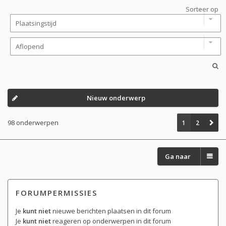
Sorteer op
Nieuw onderwerp
98 onderwerpen
1
2
Ga naar
FORUMPERMISSIES
Je
kunt niet
nieuwe berichten plaatsen in dit forum
Je
kunt niet
reageren op onderwerpen in dit forum