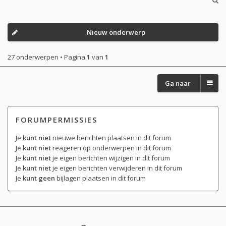
Nieuw onderwerp
27 onderwerpen • Pagina
1
van
1
Ga naar
FORUMPERMISSIES
Je
kunt niet
nieuwe berichten plaatsen in dit forum
Je
kunt niet
reageren op onderwerpen in dit forum
Je
kunt niet
je eigen berichten wijzigen in dit forum
Je
kunt niet
je eigen berichten verwijderen in dit forum
Je
kunt geen
bijlagen plaatsen in dit forum