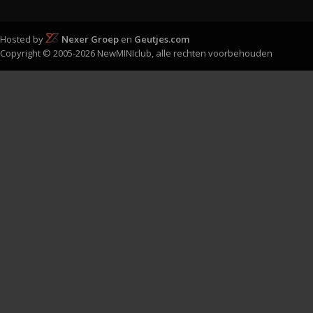
Hosted by
Nexer Groep
en
Geutjes.com
Copyright © 2005-2026 NewMINIclub, alle rechten voorbehouden