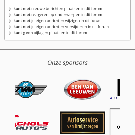
Je
kunt niet
nieuwe berichten plaatsen in dit forum
Je
kunt niet
reageren op onderwerpen in dit forum
Je
kunt niet
je eigen berichten wijzigen in dit forum
Je
kunt niet
je eigen berichten verwijderen in dit forum
Je
kunt geen
bijlagen plaatsen in dit forum
Onze sponsors