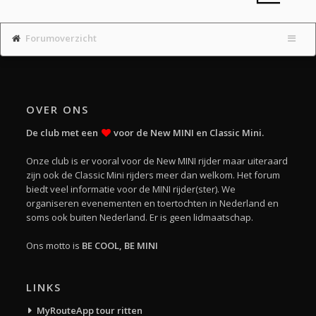
Forumoverzicht
OVER ONS
De club met een
voor de New MINI en Classic Mini.
Onze club is er vooral voor de New MINI rijder maar uiteraard
zijn ook de Classic Mini rijders meer dan welkom. Het forum
biedt veel informatie voor de MINI rijder(ster). We
organiseren evenementen en toertochten in Nederland en
soms ook buiten Nederland. Er is geen lidmaatschap.
Ons motto is
BE COOL, BE MINI
LINKS
MyRouteApp tour ritten