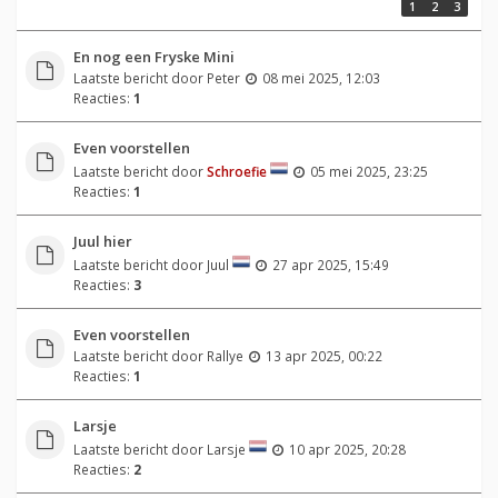
1
2
3
En nog een Fryske Mini
Laatste bericht door
Peter
08 mei 2025, 12:03
Reacties:
1
Even voorstellen
Laatste bericht door
Schroefie
05 mei 2025, 23:25
Reacties:
1
Juul hier
Laatste bericht door
Juul
27 apr 2025, 15:49
Reacties:
3
Even voorstellen
Laatste bericht door
Rallye
13 apr 2025, 00:22
Reacties:
1
Larsje
Laatste bericht door
Larsje
10 apr 2025, 20:28
Reacties:
2