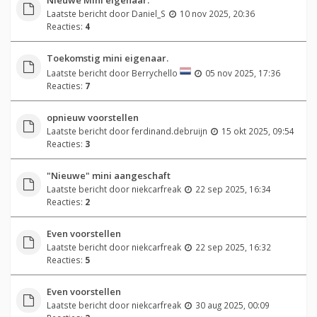
Laatste bericht door
Daniel_S
10 nov 2025, 20:36
Reacties:
4
Toekomstig mini eigenaar.
Laatste bericht door
Berrychello
05 nov 2025, 17:36
Reacties:
7
opnieuw voorstellen
Laatste bericht door
ferdinand.debruijn
15 okt 2025, 09:54
Reacties:
3
"Nieuwe" mini aangeschaft
Laatste bericht door
niekcarfreak
22 sep 2025, 16:34
Reacties:
2
Even voorstellen
Laatste bericht door
niekcarfreak
22 sep 2025, 16:32
Reacties:
5
Even voorstellen
Laatste bericht door
niekcarfreak
30 aug 2025, 00:09