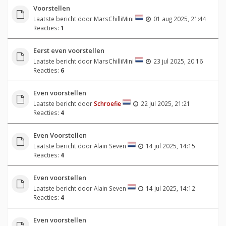
Voorstellen
Laatste bericht door
MarsChilliMini
01 aug 2025, 21:44
Reacties:
1
Eerst even voorstellen
Laatste bericht door
MarsChilliMini
23 jul 2025, 20:16
Reacties:
6
Even voorstellen
Laatste bericht door
Schroefie
22 jul 2025, 21:21
Reacties:
4
Even Voorstellen
Laatste bericht door
Alain Seven
14 jul 2025, 14:15
Reacties:
4
Even voorstellen
Laatste bericht door
Alain Seven
14 jul 2025, 14:12
Reacties:
4
Even voorstellen