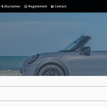
 & Disclaimer
Regelement
Contact