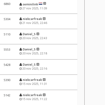
6860
seminilink
27 nov 2025, 11:09
niekcarfreak
5304
21 nov 2025, 22:46
Daniel_S
5110
20 nov 2025, 22:43
Daniel_S
5553
20 nov 2025, 22:18
Daniel_S
5428
20 nov 2025, 22:16
niekcarfreak
5390
15 nov 2025, 11:31
niekcarfreak
5142
15 nov 2025, 11:22