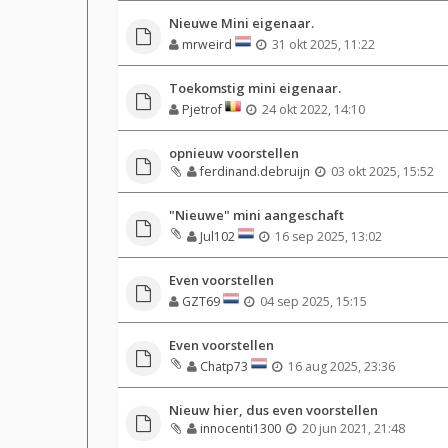
Nieuwe Mini eigenaar.
mrweird
31 okt 2025, 11:22
Toekomstig mini eigenaar.
Pjetrof
24 okt 2022, 14:10
opnieuw voorstellen
ferdinand.debruijn
03 okt 2025, 15:52
"Nieuwe" mini aangeschaft
Jul102
16 sep 2025, 13:02
Even voorstellen
GZT69
04 sep 2025, 15:15
Even voorstellen
Chatp73
16 aug 2025, 23:36
Nieuw hier, dus even voorstellen
innocenti1300
20 jun 2021, 21:48