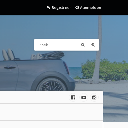
Registreer
Aanmelden