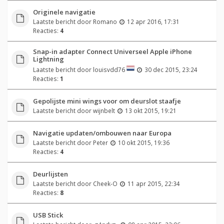
Originele navigatie
Laatste bericht door
Romano
12 apr 2016, 17:31
Reacties:
4
Snap-in adapter Connect Universeel Apple iPhone
Lightning
Laatste bericht door
louisvdd76
30 dec 2015, 23:24
Reacties:
1
Gepolijste mini wings voor om deurslot staafje
Laatste bericht door
wijnbelt
13 okt 2015, 19:21
Navigatie updaten/ombouwen naar Europa
Laatste bericht door
Peter
10 okt 2015, 19:36
Reacties:
4
Deurlijsten
Laatste bericht door
Cheek-O
11 apr 2015, 22:34
Reacties:
8
USB Stick