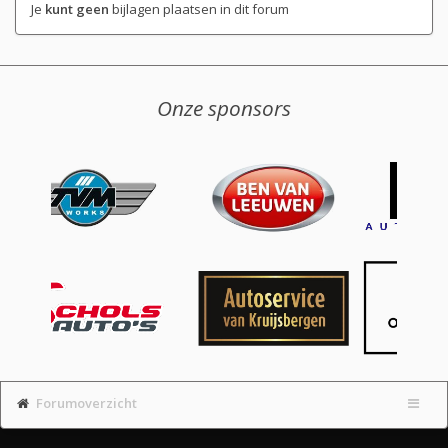
Je
kunt geen
bijlagen plaatsen in dit forum
Onze sponsors
Forumoverzicht