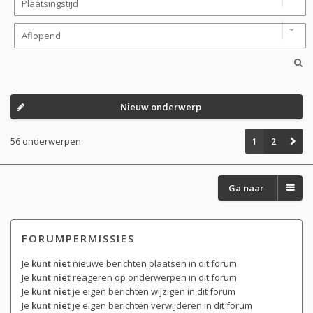
Nieuw onderwerp
56 onderwerpen
1
2
Ga naar
FORUMPERMISSIES
Je
kunt niet
nieuwe berichten plaatsen in dit forum
Je
kunt niet
reageren op onderwerpen in dit forum
Je
kunt niet
je eigen berichten wijzigen in dit forum
Je
kunt niet
je eigen berichten verwijderen in dit forum