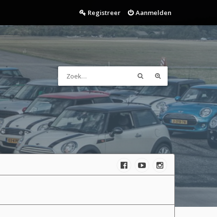
Registreer
Aanmelden