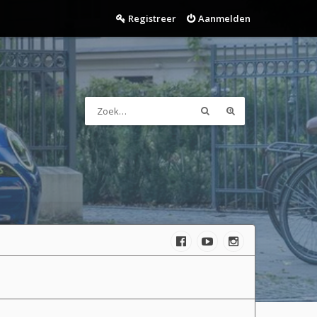
Registreer
Aanmelden