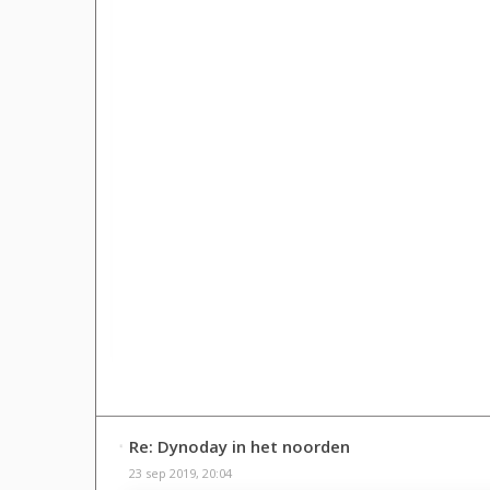
Re: Dynoday in het noorden
23 sep 2019, 20:04