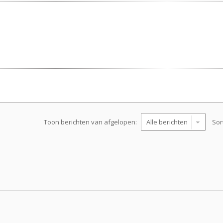
Toon berichten van afgelopen:
Sor