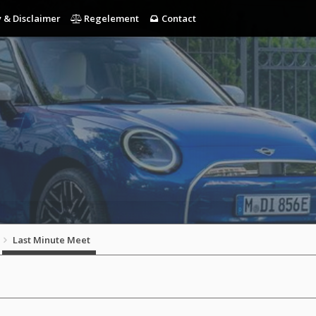
 & Disclaimer
Regelement
Contact
Last Minute Meet