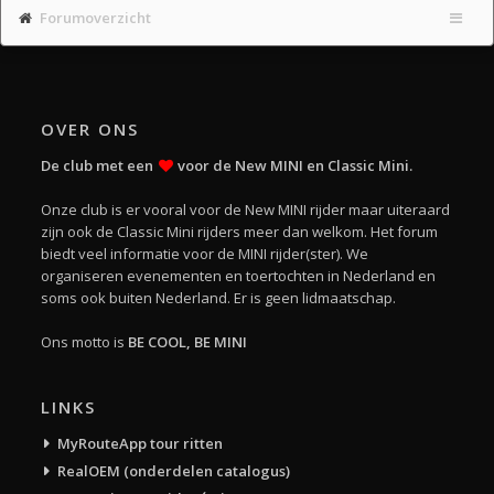
Forumoverzicht
OVER ONS
De club met een
voor de New MINI en Classic Mini.
Onze club is er vooral voor de New MINI rijder maar uiteraard
zijn ook de Classic Mini rijders meer dan welkom. Het forum
biedt veel informatie voor de MINI rijder(ster). We
organiseren evenementen en toertochten in Nederland en
soms ook buiten Nederland. Er is geen lidmaatschap.
Ons motto is
BE COOL, BE MINI
LINKS
MyRouteApp tour ritten
RealOEM (onderdelen catalogus)