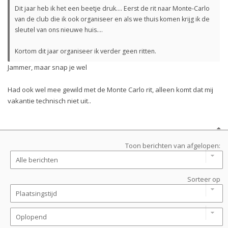
Dit jaar heb ik het een beetje druk.... Eerst de rit naar Monte-Carlo
van de club die ik ook organiseer en als we thuis komen krijg ik de
sleutel van ons nieuwe huis....
Kortom dit jaar organiseer ik verder geen ritten.
Jammer, maar snap je wel
Had ook wel mee gewild met de Monte Carlo rit, alleen komt dat mij
vakantie technisch niet uit..
Toon berichten van afgelopen:
Sorteer op