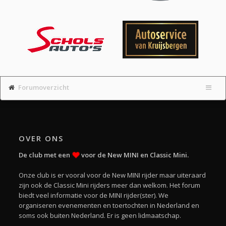
Forumoverzicht
OVER ONS
De club met een
voor de New MINI en Classic Mini.
Onze club is er vooral voor de New MINI rijder maar uiteraard
zijn ook de Classic Mini rijders meer dan welkom. Het forum
biedt veel informatie voor de MINI rijder(ster). We
organiseren evenementen en toertochten in Nederland en
soms ook buiten Nederland. Er is geen lidmaatschap.