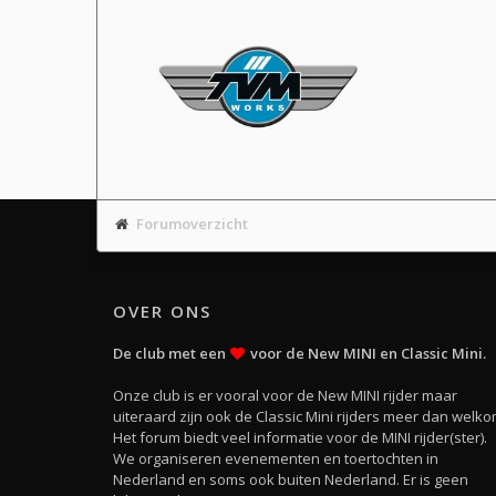
Forumoverzicht
OVER ONS
De club met een
voor de New MINI en Classic Mini.
Onze club is er vooral voor de New MINI rijder maar
uiteraard zijn ook de Classic Mini rijders meer dan welko
Het forum biedt veel informatie voor de MINI rijder(ster).
We organiseren evenementen en toertochten in
Nederland en soms ook buiten Nederland. Er is geen