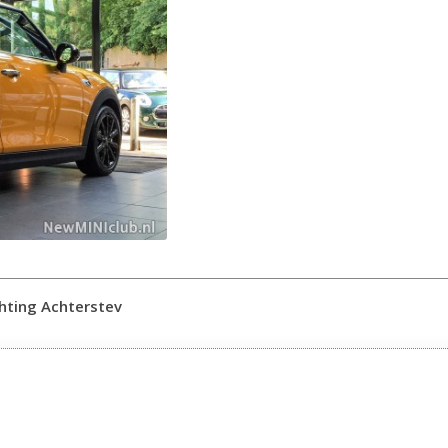
chting Achterstev