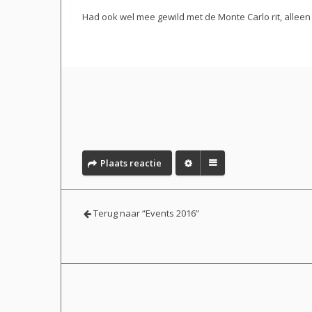
Had ook wel mee gewild met de Monte Carlo rit, alleen k
Plaats reactie
Terug naar “Events 2016”