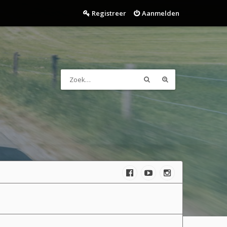
Registreer
Aanmelden