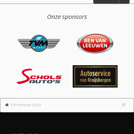
Onze sponsors
Forumoverzicht